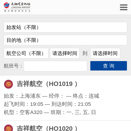
到
航班号：
吉祥航空（HO1019 ）
始发：上海浦东 — 经停： — 终点：连城
起飞时间：19:05 — 到达时间：21:05
机型：空客A320 — 班期：一, 三, 五, 日
吉祥航空（HO1020 ）