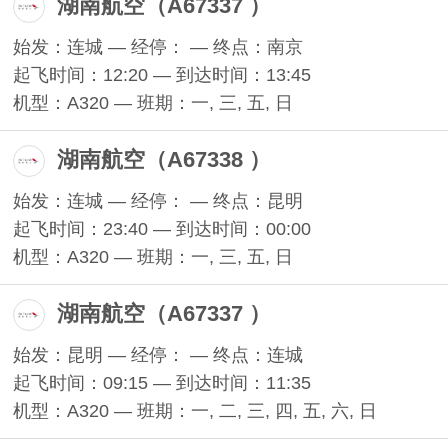
湖南航空（A67337 ）
始发：连城 — 经停： — 终点：南京
起飞时间：12:20 — 到达时间：13:45
机型：A320 — 班期：一, 三, 五, 日
湖南航空（A67338 ）
始发：连城 — 经停： — 终点：昆明
起飞时间：23:40 — 到达时间：00:00
机型：A320 — 班期：一, 三, 五, 日
湖南航空（A67337 ）
始发：昆明 — 经停： — 终点：连城
起飞时间：09:15 — 到达时间：11:35
机型：A320 — 班期：一, 二, 三, 四, 五, 六, 日