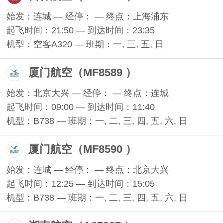
始发：连城 — 经停： — 终点：上海浦东
起飞时间：21:50 — 到达时间：23:35
机型：空客A320 — 班期：一, 三, 五, 日
厦门航空（MF8589 ）
始发：北京大兴 — 经停： — 终点：连城
起飞时间：09:00 — 到达时间：11:40
机型：B738 — 班期：一, 二, 三, 四, 五, 六, 日
厦门航空（MF8590 ）
始发：连城 — 经停： — 终点：北京大兴
起飞时间：12:25 — 到达时间：15:05
机型：B738 — 班期：一, 二, 三, 四, 五, 六, 日