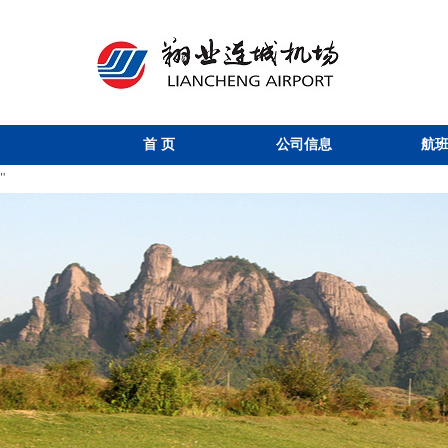
首页
公司信息
航
"