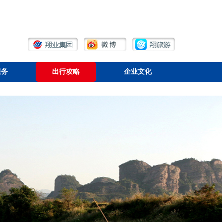
服务
出行攻略
企业文化